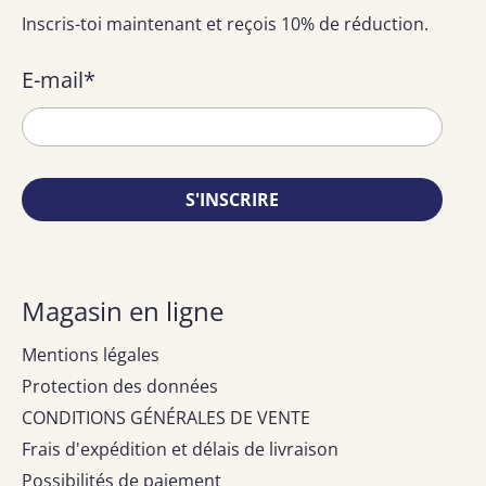
Inscris-toi maintenant et reçois 10% de réduction.
E-mail
*
S'INSCRIRE
Magasin en ligne
Mentions légales
Protection des données
CONDITIONS GÉNÉRALES DE VENTE
Frais d'expédition et délais de livraison
Possibilités de paiement