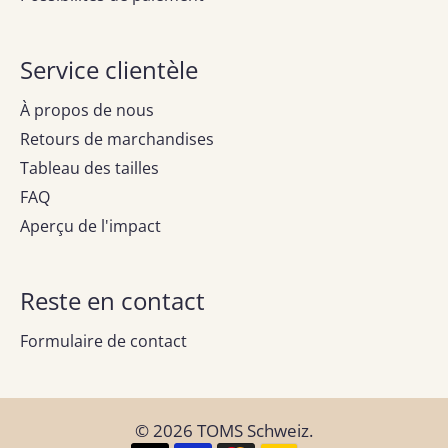
Service clientèle
À propos de nous
Retours de marchandises
Tableau des tailles
FAQ
Aperçu de l'impact
Reste en contact
Formulaire de contact
© 2026
TOMS Schweiz
.