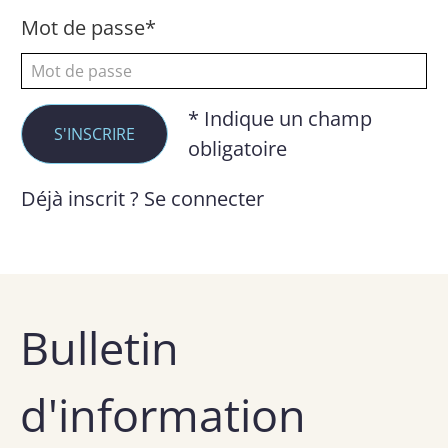
Mot de passe*
* Indique un champ
obligatoire
Déjà inscrit ?
Se connecter
Bulletin
d'information