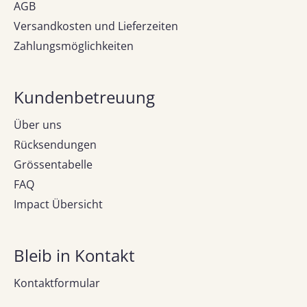
AGB
Versandkosten und Lieferzeiten
Zahlungsmöglichkeiten
Kundenbetreuung
Über uns
Rücksendungen
Grössentabelle
FAQ
Impact Übersicht
Bleib in Kontakt
Kontaktformular