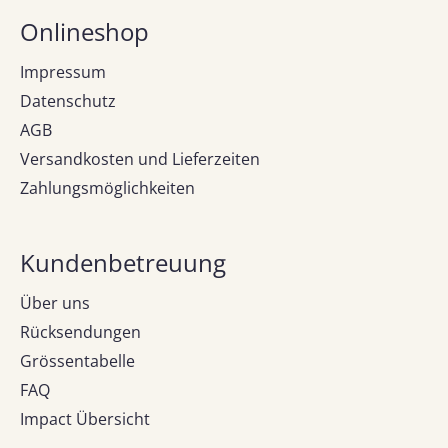
Onlineshop
Impressum
Datenschutz
AGB
Versandkosten und Lieferzeiten
Zahlungsmöglichkeiten
Kundenbetreuung
Über uns
Rücksendungen
Grössentabelle
FAQ
Impact Übersicht