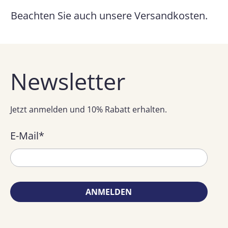
Beachten Sie auch unsere
Versandkosten
.
Newsletter
Jetzt anmelden und 10% Rabatt erhalten.
E-Mail
*
ANMELDEN