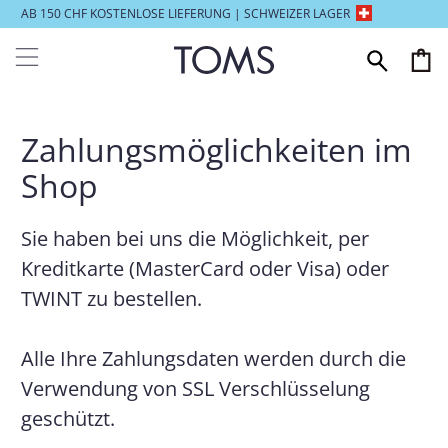
AB 150 CHF KOSTENLOSE LIEFERUNG | SCHWEIZER LAGER
Zahlungsmöglichkeiten im
Shop
Sie haben bei uns die Möglichkeit, per
Kreditkarte (MasterCard oder Visa) oder
TWINT zu bestellen.
Alle Ihre Zahlungsdaten werden durch die
Verwendung von SSL Verschlüsselung
geschützt.