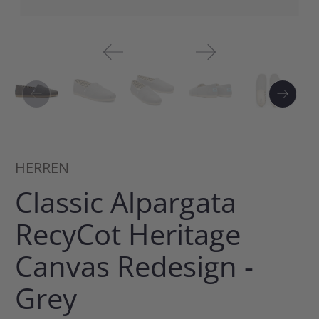
HERREN
Classic Alpargata
RecyCot Heritage
Canvas Redesign -
Grey