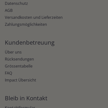
Datenschutz
AGB
Versandkosten und Lieferzeiten
Zahlungsmöglichkeiten
Kundenbetreuung
Über uns
Rücksendungen
Grössentabelle
FAQ
Impact Übersicht
Bleib in Kontakt
Kontaktformular