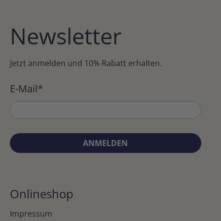
Newsletter
Jetzt anmelden und 10% Rabatt erhalten.
E-Mail
*
ANMELDEN
Onlineshop
Impressum