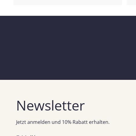
Newsletter
Jetzt anmelden und 10% Rabatt erhalten.