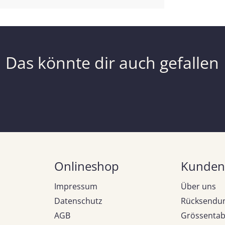
Das könnte dir auch gefallen
Onlineshop
Kunden
Impressum
Über uns
Datenschutz
Rücksendu
AGB
Grössentab