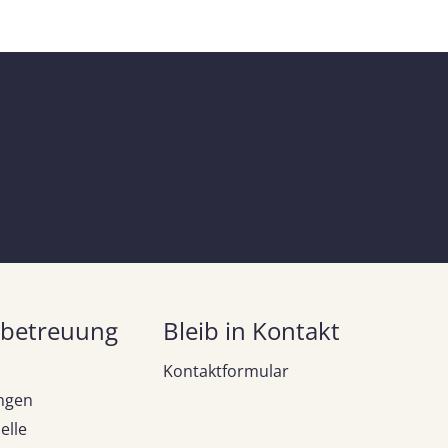
betreuung
Bleib in Kontakt
Kontaktformular
ngen
elle