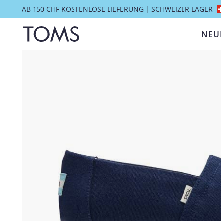
AB 150 CHF KOSTENLOSE LIEFERUNG | SCHWEIZER LAGER
NEU