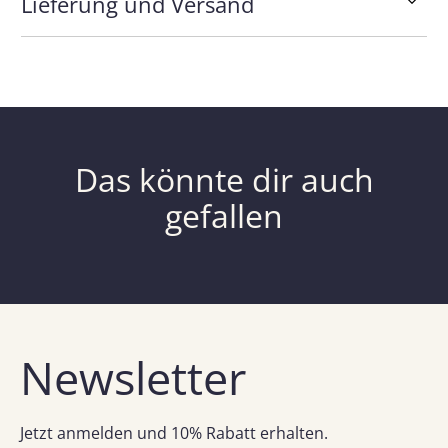
Lieferung und Versand
Das könnte dir auch
gefallen
Newsletter
Jetzt anmelden und 10% Rabatt erhalten.