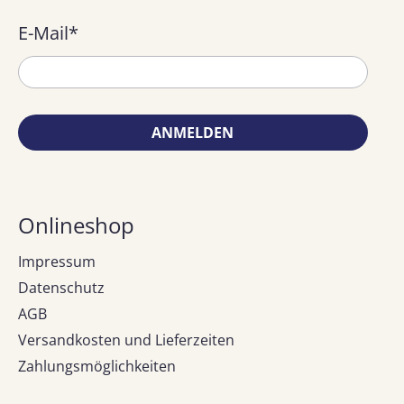
E-Mail
*
ANMELDEN
Onlineshop
Impressum
Datenschutz
AGB
Versandkosten und Lieferzeiten
Zahlungsmöglichkeiten