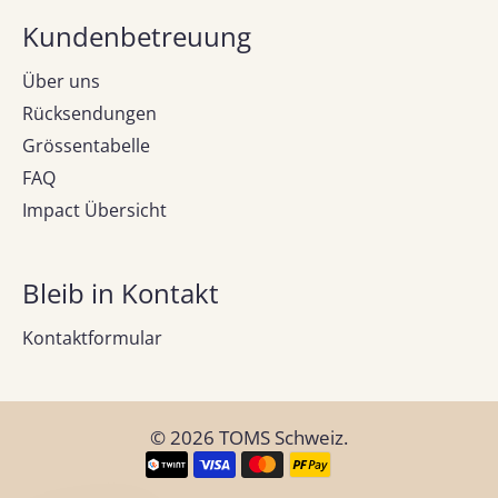
Kundenbetreuung
Über uns
Rücksendungen
Grössentabelle
FAQ
Impact Übersicht
Bleib in Kontakt
Kontaktformular
© 2026
TOMS Schweiz
.