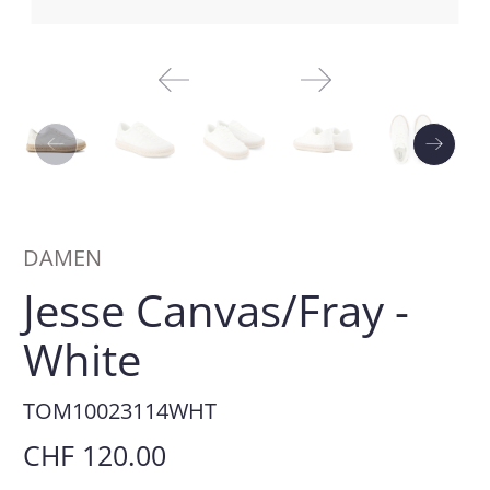
DAMEN
Jesse Canvas/Fray -
White
TOM10023114WHT
CHF 120.00